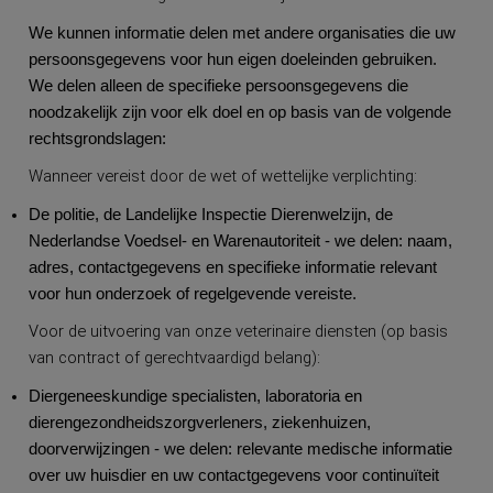
We kunnen informatie delen met andere organisaties die uw
persoonsgegevens voor hun eigen doeleinden gebruiken.
We delen alleen de specifieke persoonsgegevens die
noodzakelijk zijn voor elk doel en op basis van de volgende
rechtsgrondslagen:
Wanneer vereist door de wet of wettelijke verplichting:
De politie, de Landelijke Inspectie Dierenwelzijn, de
Nederlandse Voedsel- en Warenautoriteit - we delen: naam,
adres, contactgegevens en specifieke informatie relevant
voor hun onderzoek of regelgevende vereiste.
Voor de uitvoering van onze veterinaire diensten (op basis
van contract of gerechtvaardigd belang):
Diergeneeskundige specialisten, laboratoria en
dierengezondheidszorgverleners, ziekenhuizen,
doorverwijzingen - we delen: relevante medische informatie
over uw huisdier en uw contactgegevens voor continuïteit