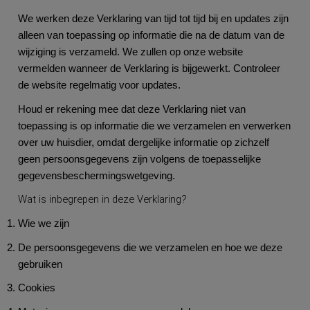
We werken deze Verklaring van tijd tot tijd bij en updates zijn
alleen van toepassing op informatie die na de datum van de
wijziging is verzameld. We zullen op onze website
vermelden wanneer de Verklaring is bijgewerkt. Controleer
de website regelmatig voor updates.
Houd er rekening mee dat deze Verklaring niet van
toepassing is op informatie die we verzamelen en verwerken
over uw huisdier, omdat dergelijke informatie op zichzelf
geen persoonsgegevens zijn volgens de toepasselijke
gegevensbeschermingswetgeving.
Wat is inbegrepen in deze Verklaring?
Wie we zijn
De persoonsgegevens die we verzamelen en hoe we deze
gebruiken
Cookies