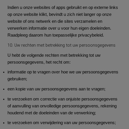
Indien u onze websites of apps gebruikt en op externe links
op onze website klikt, bevindt u zich niet langer op onze
website of ons netwerk en die sites verzamelen en
verwerken informatie over u voor hun eigen doeleinden.
Raadpleeg daarom hun toepasselijke privacybeleid.
10. Uw rechten met betrekking tot uw persoonsgegevens
U hebt de volgende rechten met betrekking tot uw
persoonsgegevens, het recht om:
informatie op te vragen over hoe we uw persoonsgegevens
gebruiken;
een kopie van uw persoonsgegevens aan te vragen;
te verzoeken om correctie van onjuiste persoonsgegevens
of aanvulling van onvolledige persoonsgegevens, rekening
houdend met de doeleinden van de verwerking;
te verzoeken om verwijdering van uw persoonsgegevens;