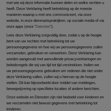
met wie wij deze informatie kunnen delen en welke rechten u
heeft. Deze Verklaring heeft betrekking op de meeste
manieren waarop u met ons communiceert, via onze
website, in onze dierenartspraktijken, op sociale media of via
Diensten
onze apps (onze "
").
Lees deze Verklaring zorgvuldig door, zodat u op de hoogte
bent van uw rechten met betrekking tot uw
persoonsgegevens en hoe wij uw persoonsgegevens zullen
verzamelen, gebruiken en verwerken. Deze Verklaring kan
worden aangevuld met aanvullende privacyverklaringen en
beleidsregels die wij van tijd tot tijd verstrekken. Indien we
uw persoonsgegevens gebruiken om redenen die niet onder
deze Verklaring vallen, zullen wij u hiervan op de hoogte
stellen. Dit kan bijvoorbeeld door middel van meldingen,
bewegwijzering op specifieke locaties of andere berichten.
Onze website en Diensten zijn niet bedoeld voor kinderen en
we verzamelen niet bewust gegevens met betrekking tot
kinderen.