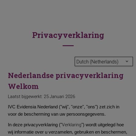
Privacyverklaring
Dutch (Netherlands)
Nederlandse privacyverklaring
Welkom
Laatst bijgewerkt: 25 Januari 2026
IVC Evidensia Nederland ("wij", "onze", "ons") zet zich in
voor de bescherming van uw persoonsgegevens.
Verklaring
In deze privacyverklaring ("
") wordt uitgelegd hoe
wij informatie over u verzamelen, gebruiken en beschermen,