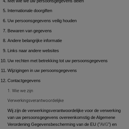
Met wie we uw persoonsgegevens delen
Internationale doorgiften
Uw persoonsgegevens veilig houden
Bewaren van gegevens
Andere belangrijke informatie
Links naar andere websites
Uw rechten met betrekking tot uw persoonsgegevens
Wijzigingen in uw persoonsgegevens
Contactgegevens
1. Wie we zijn
Verwerkingsverantwoordelijke
Wij zijn de verwerkingsverantwoordelijke voor de verwerking
van uw persoonsgegevens overeenkomstig de Algemene
AVG
Verordening Gegevensbescherming van de EU ("
") en