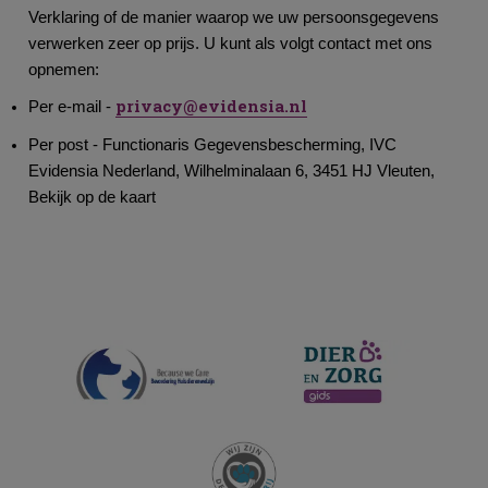
Verklaring of de manier waarop we uw persoonsgegevens
verwerken zeer op prijs. U kunt als volgt contact met ons
opnemen:
privacy@evidensia.nl
Per e-mail -
Per post - Functionaris Gegevensbescherming, IVC
Evidensia Nederland, Wilhelminalaan 6, 3451 HJ Vleuten,
Bekijk op de kaart