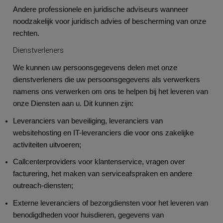
Andere professionele en juridische adviseurs wanneer
noodzakelijk voor juridisch advies of bescherming van onze
rechten.
Dienstverleners
We kunnen uw persoonsgegevens delen met onze
dienstverleners die uw persoonsgegevens als verwerkers
namens ons verwerken om ons te helpen bij het leveren van
onze Diensten aan u. Dit kunnen zijn:
Leveranciers van beveiliging, leveranciers van
websitehosting en IT-leveranciers die voor ons zakelijke
activiteiten uitvoeren;
Callcenterproviders voor klantenservice, vragen over
facturering, het maken van serviceafspraken en andere
outreach-diensten;
Externe leveranciers of bezorgdiensten voor het leveren van
benodigdheden voor huisdieren, gegevens van