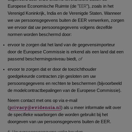
EER
Europese Economische Ruimte (de "
"), zoals in het
Verenigd Koninkrijk, India en de Verenigde Staten. Wanneer
we uw persoonsgegevens buiten de EER verwerken, zorgen
we ervoor dat uw persoonsgegevens volgens dezelfde
normen worden beschermd door:
ervoor te zorgen dat het land van de gegevensimporteur
door de Europese Commissie is erkend als een land dat een
of
passend beschermingsniveau biedt,
ervoor te zorgen dat er door de toezichthouder
goedgekeurde contracten zijn gesloten om uw
persoonsgegevens en rechten te beschermen (bijvoorbeeld
de modelcontractbepalingen van de Europese Commissie).
Neem contact met ons op via e-mail
privacy@evidensia.nl
(
) als u meer informatie wilt over
de specifieke waarborgen die worden gebruikt bij het
doorgeven van uw persoonsgegevens buiten de EER.
6. Uw persoonsgegevens veilig houden