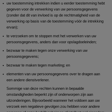
uw toestemming intrekken indien u eerder toestemming hebt
gegeven voor de verwerking van uw persoonsgegevens
(zonder dat dit van invloed is op de rechtmatigheid van de
verwerking op basis van de toestemming vóór de intrekking
ervan);
te verzoeken om te stoppen met het verwerken van uw
persoonsgegevens, anders dan voor opslagdoeleinden;
bezwaar te maken tegen onze verwerking van uw
persoonsgegevens;
bezwaar te maken tegen marketing; en
elementen van uw persoonsgegevens over te dragen aan
een andere dienstverlener.
Sommige van deze rechten kunnen in bepaalde
omstandigheden beperkt zijn of onderworpen zijn aan
uitzonderingen. Bijvoorbeeld wanneer het voldoen aan uw
verzoek een negatieve gevolgen zou hebben voor andere