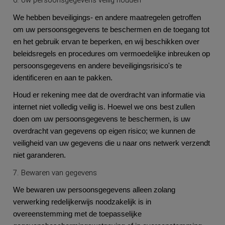
We hebben beveiligings- en andere maatregelen getroffen
om uw persoonsgegevens te beschermen en de toegang tot
en het gebruik ervan te beperken, en wij beschikken over
beleidsregels en procedures om vermoedelijke inbreuken op
persoonsgegevens en andere beveiligingsrisico's te
identificeren en aan te pakken.
Houd er rekening mee dat de overdracht van informatie via
internet niet volledig veilig is. Hoewel we ons best zullen
doen om uw persoonsgegevens te beschermen, is uw
overdracht van gegevens op eigen risico; we kunnen de
veiligheid van uw gegevens die u naar ons netwerk verzendt
niet garanderen.
7. Bewaren van gegevens
We bewaren uw persoonsgegevens alleen zolang
verwerking redelijkerwijs noodzakelijk is in
overeenstemming met de toepasselijke