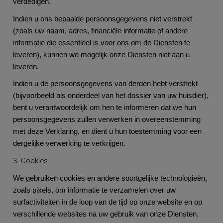
verdedigen.
Indien u ons bepaalde persoonsgegevens niet verstrekt
(zoals uw naam, adres, financiële informatie of andere
informatie die essentieel is voor ons om de Diensten te
leveren), kunnen we mogelijk onze Diensten niet aan u
leveren.
Indien u de persoonsgegevens van derden hebt verstrekt
(bijvoorbeeld als onderdeel van het dossier van uw huisdier),
bent u verantwoordelijk om hen te informeren dat we hun
persoonsgegevens zullen verwerken in overeenstemming
met deze Verklaring, en dient u hun toestemming voor een
dergelijke verwerking te verkrijgen.
3. Cookies
We gebruiken cookies en andere soortgelijke technologieën,
zoals pixels, om informatie te verzamelen over uw
surfactiviteiten in de loop van de tijd op onze website en op
verschillende websites na uw gebruik van onze Diensten.