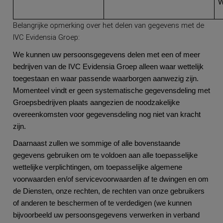
W
Belangrijke opmerking over het delen van gegevens met de
IVC Evidensia Groep:
We kunnen uw persoonsgegevens delen met een of meer
bedrijven van de IVC Evidensia Groep alleen waar wettelijk
toegestaan en waar passende waarborgen aanwezig zijn.
Momenteel vindt er geen systematische gegevensdeling met
Groepsbedrijven plaats aangezien de noodzakelijke
overeenkomsten voor gegevensdeling nog niet van kracht
zijn.
Daarnaast zullen we sommige of alle bovenstaande
gegevens gebruiken om te voldoen aan alle toepasselijke
wettelijke verplichtingen, om toepasselijke algemene
voorwaarden en/of servicevoorwaarden af te dwingen en om
de Diensten, onze rechten, de rechten van onze gebruikers
of anderen te beschermen of te verdedigen (we kunnen
bijvoorbeeld uw persoonsgegevens verwerken in verband