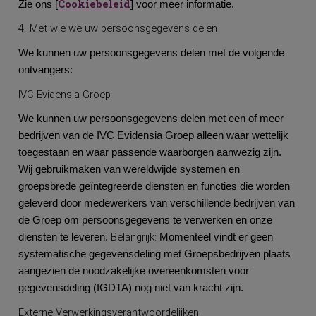
Cookiebeleid
Zie ons [
] voor meer informatie.
4. Met wie we uw persoonsgegevens delen
We kunnen uw persoonsgegevens delen met de volgende
ontvangers:
IVC Evidensia Groep
We kunnen uw persoonsgegevens delen met een of meer
bedrijven van de IVC Evidensia Groep alleen waar wettelijk
toegestaan en waar passende waarborgen aanwezig zijn.
Wij gebruikmaken van wereldwijde systemen en
groepsbrede geïntegreerde diensten en functies die worden
geleverd door medewerkers van verschillende bedrijven van
de Groep om persoonsgegevens te verwerken en onze
Belangrijk:
diensten te leveren.
Momenteel vindt er geen
systematische gegevensdeling met Groepsbedrijven plaats
aangezien de noodzakelijke overeenkomsten voor
gegevensdeling (IGDTA) nog niet van kracht zijn.
Externe Verwerkingsverantwoordelijken