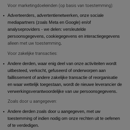
Voor marketingdoeleinden (op basis van toestemming):
Adverteerders, advertentienetwerken, onze sociale
mediapartners (zoals Meta en Google) en/of
analyseproviders - we delen: versleutelde
persoonsgegevens, cookiegegevens en interactiegegevens
alleen met uw toestemming
.
Voor zakelijke transacties:
Andere derden, waar enig deel van onze activiteiten wordt
uitbesteed, verkocht, gefuseerd of onderworpen aan
faillissement of andere zakelijke transactie of reorganisatie
en waar wettelijk toegestaan, wordt de nieuwe leverancier de
verwerkingsverantwoordelijke van uw persoonsgegevens.
Zoals door u aangegeven:
Andere derden zoals door u aangegeven, met uw
toestemming of indien nodig om onze rechten uit te oefenen
of te verdedigen.