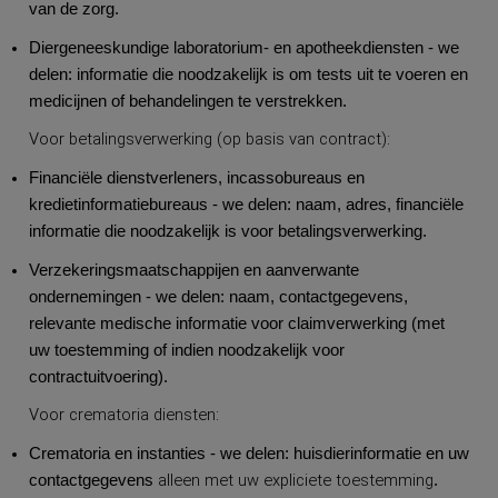
van de zorg.
Diergeneeskundige laboratorium- en apotheekdiensten - we
delen: informatie die noodzakelijk is om tests uit te voeren en
medicijnen of behandelingen te verstrekken.
Voor betalingsverwerking (op basis van contract):
Financiële dienstverleners, incassobureaus en
kredietinformatiebureaus - we delen: naam, adres, financiële
informatie die noodzakelijk is voor betalingsverwerking.
Verzekeringsmaatschappijen en aanverwante
ondernemingen - we delen: naam, contactgegevens,
relevante medische informatie voor claimverwerking (met
uw toestemming of indien noodzakelijk voor
contractuitvoering).
Voor crematoria diensten:
Crematoria en instanties - we delen: huisdierinformatie en uw
alleen met uw expliciete toestemming
contactgegevens
.