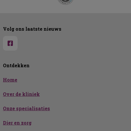
Volg ons laatste nieuws
Ontdekken
Home
Over de kliniek
Onze specialisaties
Dier en zorg